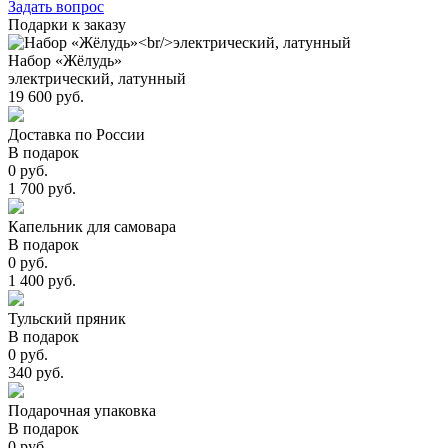
Задать вопрос
Подарки к заказу
Набор «Жёлудь»
электрический, латунный
19 600 руб.
Доставка по России
В подарок
0 руб.
1 700 руб.
Капельник для самовара
В подарок
0 руб.
1 400 руб.
Тульский пряник
В подарок
0 руб.
340 руб.
Подарочная упаковка
В подарок
0 руб.