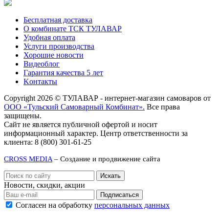
Бесплатная доставка
О комбинате ТСК ТУЛАВАР
Удобная оплата
Услуги производства
Хорошие новости
Видеоблог
Гарантия качества 5 лет
Kонтакты
Copyright 2026 © ТУЛАВАР - интернет-магазин самоваров от
ООО «Тульский Самоварный Комбинат».
Все права
защищены.
Сайт не является публичной офертой и носит
информационный характер. Центр ответственности за
клиента: 8 (800) 301-61-25
CROSS MEDIA
– Создание и продвижение сайта
Новости, скидки, акции
Подписаться
Согласен на обработку
персональных данных