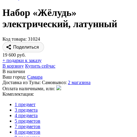
Набор «Жёлудь»
электрический, латунный
Код товара: 31024
Поделиться
19 600 руб.
+ подарки к заказу
В корзину
Купить сейчас
В наличии
Ваш город:
Самара
Доставка из Тулы:
Самовывоз:
2 магазина
Оплата наличными, или:
Комплектация:
1 предмет
3 предмета
4 предмета
5 предметов
7 предметов
8 предметов