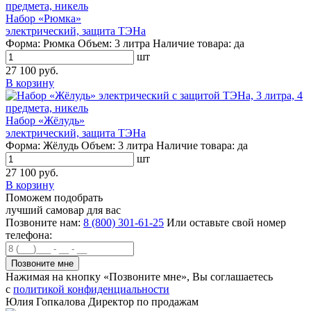
Набор «Рюмка»
электрический, защита ТЭНа
Форма:
Рюмка
Объем:
3 литра
Наличие товара:
да
шт
27 100 руб.
В корзину
Набор «Жёлудь»
электрический, защита ТЭНа
Форма:
Жёлудь
Объем:
3 литра
Наличие товара:
да
шт
27 100 руб.
В корзину
Поможем подобрать
лучший самовар для вас
Позвоните нам:
8 (800) 301-61-25
Или оставьте свой номер
телефона:
Нажимая на кнопку «Позвоните мне», Вы соглашаетесь
с
политикой конфиденциальности
Юлия Гопкалова
Директор по продажам