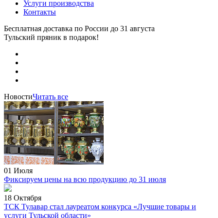
Услуги производства
Контакты
Бесплатная доставка по России
до 31 августа
Тульский пряник
в подарок!
Новости
Читать все
01 Июля
Фиксируем цены на всю продукцию до 31 июля
18 Октября
ТСК Тулавар стал лауреатом конкурса «Лучшие товары и
услуги Тульской области»