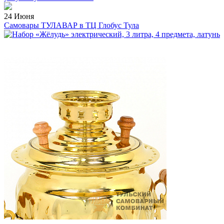
24 Июня
Самовары ТУЛАВАР в ТЦ Глобус Тула