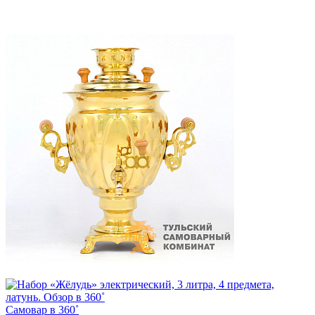
Самовар в 360˚