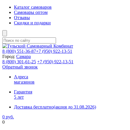
Каталог самоваров
Самовары оптом
Отзывы
Скидки и подарки
8 (800)
551-36-87
+7 (950)
922-13-51
Город:
Самара
8 (800)
301-61-25
+7 (950)
922-13-51
Обратный звонок
Адреса
магазинов
Гарантия
5 лет
Доставка бесплатно
(акция до 31.08.2026)
0 руб.
0
Фиксируем цены и доставка бесплатно до 15 августа