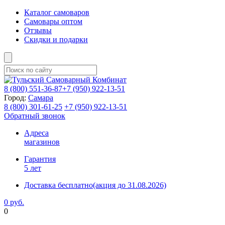
Каталог самоваров
Самовары оптом
Отзывы
Скидки и подарки
8 (800)
551-36-87
+7 (950)
922-13-51
Город:
Самара
8 (800)
301-61-25
+7 (950)
922-13-51
Обратный звонок
Адреса
магазинов
Гарантия
5 лет
Доставка бесплатно
(акция до 31.08.2026)
0 руб.
0
Фиксируем цены и доставка бесплатно до 15 августа