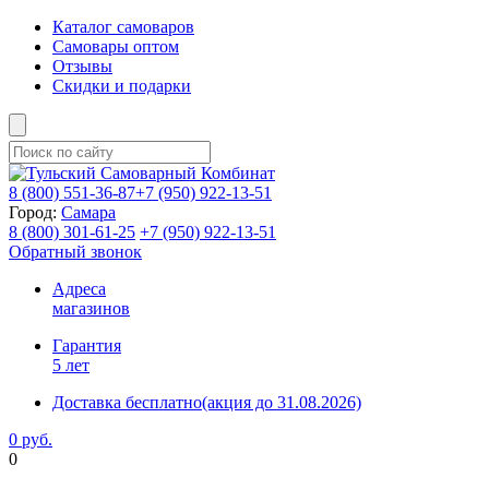
Каталог самоваров
Самовары оптом
Отзывы
Скидки и подарки
8 (800)
551-36-87
+7 (950)
922-13-51
Город:
Самара
8 (800)
301-61-25
+7 (950)
922-13-51
Обратный звонок
Адреса
магазинов
Гарантия
5 лет
Доставка бесплатно
(акция до 31.08.2026)
0 руб.
0
Фиксируем цены и доставка бесплатно до 15 августа