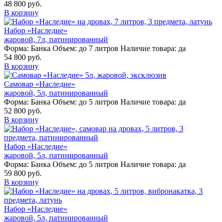
48 800 руб.
В корзину
Набор «Наследие»
жаровой, 7л, патинированный
Форма:
Банка
Объем:
до 7 литров
Наличие товара:
да
54 800 руб.
В корзину
Самовар «Наследие»
жаровой, 5л, патинированный
Форма:
Банка
Объем:
до 5 литров
Наличие товара:
да
52 800 руб.
В корзину
Набор «Наследие»
жаровой, 5л, патинированный
Форма:
Банка
Объем:
до 5 литров
Наличие товара:
да
59 800 руб.
В корзину
Набор «Наследие»
жаровой, 5л, патинированный