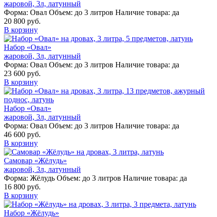
жаровой, 3л, латунный
Форма:
Овал
Объем:
до 3 литров
Наличие товара:
да
20 800 руб.
В корзину
Набор «Овал»
жаровой, 3л, латунный
Форма:
Овал
Объем:
до 3 литров
Наличие товара:
да
23 600 руб.
В корзину
Набор «Овал»
жаровой, 3л, латунный
Форма:
Овал
Объем:
до 3 литров
Наличие товара:
да
46 600 руб.
В корзину
Самовар «Жёлудь»
жаровой, 3л, латунный
Форма:
Жёлудь
Объем:
до 3 литров
Наличие товара:
да
16 800 руб.
В корзину
Набор «Жёлудь»