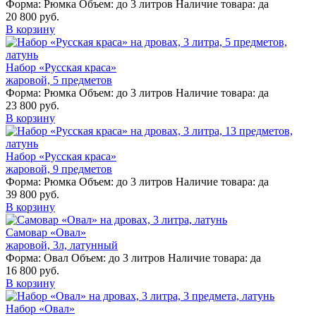
Форма:
Рюмка
Объем:
до 3 литров
Наличие товара:
да
20 800 руб.
В корзину
Набор «Русская краса»
жаровой, 5 предметов
Форма:
Рюмка
Объем:
до 3 литров
Наличие товара:
да
23 800 руб.
В корзину
Набор «Русская краса»
жаровой, 9 предметов
Форма:
Рюмка
Объем:
до 3 литров
Наличие товара:
да
39 800 руб.
В корзину
Самовар «Овал»
жаровой, 3л, латунный
Форма:
Овал
Объем:
до 3 литров
Наличие товара:
да
16 800 руб.
В корзину
Набор «Овал»