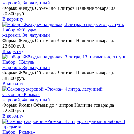
жаровой, 3л, латунный
Форма:
Жёлудь
Объем:
до 3 литров
Наличие товара:
да
20 800 руб.
В корзину
Набор «Жёлудь»
жаровой, 3л, латунный
Форма:
Жёлудь
Объем:
до 3 литров
Наличие товара:
да
23 600 руб.
В корзину
Набор «Жёлудь»
жаровой, 3л, латунный
Форма:
Жёлудь
Объем:
до 3 литров
Наличие товара:
да
38 800 руб.
В корзину
Самовар «Рюмка»
жаровой, 4л, латунный
Форма:
Рюмка
Объем:
до 4 литров
Наличие товара:
да
22 800 руб.
В корзину
Набор «Рюмка»