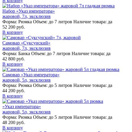
В корзину
Набор «Указ императора»
жаровой, 7л, эксклюзив
Форма:
Рюмка
Объем:
до 7 литров
Наличие товара:
да
52 200 руб.
В корзину
Самовар «Суксунский»
жаровой, 7л, эксклюзив
Форма:
Банка
Объем:
до 7 литров
Наличие товара:
да
42 800 руб.
В корзину
Самовар «Указ императора»
жаровой, 5л, эксклюзив
Форма:
Рюмка
Объем:
до 5 литров
Наличие товара:
да
44 200 руб.
В корзину
«Указ императора»
жаровой, 5л, эксклюзив
Форма:
Рюмка
Объем:
до 5 литров
Наличие товара:
да
48 200 руб.
В корзину