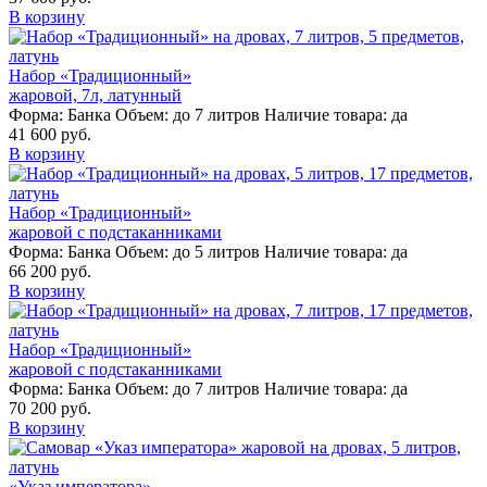
В корзину
Набор «Традиционный»
жаровой, 7л, латунный
Форма:
Банка
Объем:
до 7 литров
Наличие товара:
да
41 600 руб.
В корзину
Набор «Традиционный»
жаровой с подстаканниками
Форма:
Банка
Объем:
до 5 литров
Наличие товара:
да
66 200 руб.
В корзину
Набор «Традиционный»
жаровой с подстаканниками
Форма:
Банка
Объем:
до 7 литров
Наличие товара:
да
70 200 руб.
В корзину
«Указ императора»