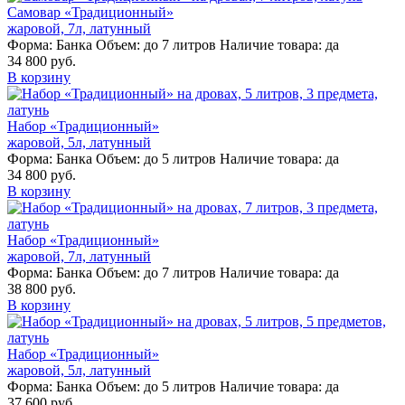
Самовар «Традиционный»
жаровой, 7л, латунный
Форма:
Банка
Объем:
до 7 литров
Наличие товара:
да
34 800 руб.
В корзину
Набор «Традиционный»
жаровой, 5л, латунный
Форма:
Банка
Объем:
до 5 литров
Наличие товара:
да
34 800 руб.
В корзину
Набор «Традиционный»
жаровой, 7л, латунный
Форма:
Банка
Объем:
до 7 литров
Наличие товара:
да
38 800 руб.
В корзину
Набор «Традиционный»
жаровой, 5л, латунный
Форма:
Банка
Объем:
до 5 литров
Наличие товара:
да
37 600 руб.