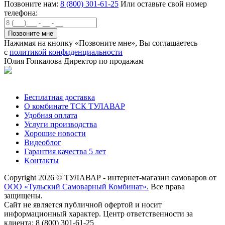
Позвоните нам:
8 (800) 301-61-25
Или оставьте свой номер
телефона:
Нажимая на кнопку «Позвоните мне», Вы соглашаетесь
с
политикой конфиденциальности
Юлия Гопкалова
Директор по продажам
Позвонить
Бесплатная доставка
О комбинате ТСК ТУЛАВАР
Удобная оплата
Услуги производства
Хорошие новости
Видеоблог
Гарантия качества 5 лет
Kонтакты
Copyright 2026 © ТУЛАВАР - интернет-магазин самоваров от
ООО «Тульский Самоварный Комбинат».
Все права
защищены.
Сайт не является публичной офертой и носит
информационный характер. Центр ответственности за
клиента: 8 (800) 301-61-25