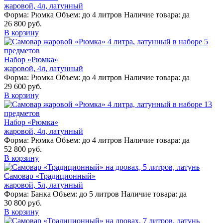
жаровой, 4л, латунный
Форма:
Рюмка
Объем:
до 4 литров
Наличие товара:
да
26 800 руб.
В корзину
Набор «Рюмка»
жаровой, 4л, латунный
Форма:
Рюмка
Объем:
до 4 литров
Наличие товара:
да
29 600 руб.
В корзину
Набор «Рюмка»
жаровой, 4л, латунный
Форма:
Рюмка
Объем:
до 4 литров
Наличие товара:
да
52 800 руб.
В корзину
Самовар «Традиционный»
жаровой, 5л, латунный
Форма:
Банка
Объем:
до 5 литров
Наличие товара:
да
30 800 руб.
В корзину