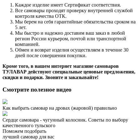
Каждое изделие имеет Сертификат соответствия.
Все самовары проходят проверку внутренней службой
контроля качества ОТК.
Мы берем на себя гарантийные обязательства сроком на
5 лет.
Мы быстро и надежно доставим ваш заказ в любой
регион России курьером, почтой или транспортной
компанией.
Обмен и возврат изделия осуществляем в течение 30
дней после совершения покупки.
Кроме того, в нашем интернет магазине самоваров
ТУЛАВАР действуют специальные ценовые предложения,
скидки и подарки. Звоните и заказывайте!
Смотрите полезное видео
Как выбрать самовар на дровах (жаровой) правильно
Сердце самовара - чугунный колосник. Советы по выбору
качественного тульского
Поможем подобрать
лучший самовар для вас