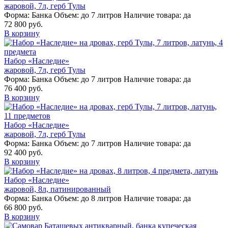
жаровой, 7л, герб Тулы
Форма:
Банка
Объем:
до 7 литров
Наличие товара:
да
72 800 руб.
В корзину
Набор «Наследие»
жаровой, 7л, герб Тулы
Форма:
Банка
Объем:
до 7 литров
Наличие товара:
да
76 400 руб.
В корзину
Набор «Наследие»
жаровой, 7л, герб Тулы
Форма:
Банка
Объем:
до 7 литров
Наличие товара:
да
92 400 руб.
В корзину
Набор «Наследие»
жаровой, 8л, патинированный
Форма:
Банка
Объем:
до 8 литров
Наличие товара:
да
66 800 руб.
В корзину