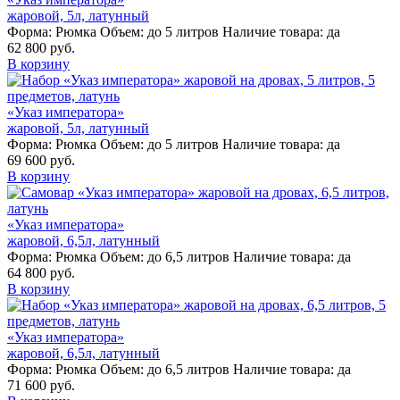
жаровой, 5л, латунный
Форма:
Рюмка
Объем:
до 5 литров
Наличие товара:
да
62 800 руб.
В корзину
«Указ императора»
жаровой, 5л, латунный
Форма:
Рюмка
Объем:
до 5 литров
Наличие товара:
да
69 600 руб.
В корзину
«Указ императора»
жаровой, 6,5л, латунный
Форма:
Рюмка
Объем:
до 6,5 литров
Наличие товара:
да
64 800 руб.
В корзину
«Указ императора»
жаровой, 6,5л, латунный
Форма:
Рюмка
Объем:
до 6,5 литров
Наличие товара:
да
71 600 руб.