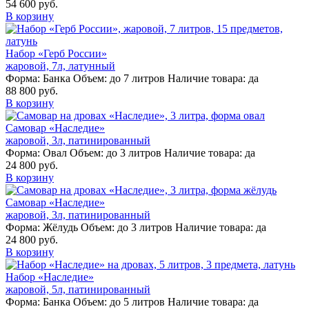
54 600 руб.
В корзину
Набор «Герб России»
жаровой, 7л, латунный
Форма:
Банка
Объем:
до 7 литров
Наличие товара:
да
88 800 руб.
В корзину
Самовар «Наследие»
жаровой, 3л, патинированный
Форма:
Овал
Объем:
до 3 литров
Наличие товара:
да
24 800 руб.
В корзину
Самовар «Наследие»
жаровой, 3л, патинированный
Форма:
Жёлудь
Объем:
до 3 литров
Наличие товара:
да
24 800 руб.
В корзину
Набор «Наследие»
жаровой, 5л, патинированный
Форма:
Банка
Объем:
до 5 литров
Наличие товара:
да