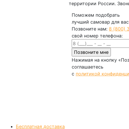
территории России. Звон
Поможем подобрать
лучший самовар для вас
Позвоните нам:
8 (800) 
свой номер телефона:
Нажимая на кнопку «Поз
соглашаетесь
с
политикой конфиденц
Позвонить
Бесплатная доставка