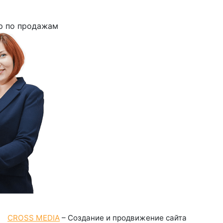
р по продажам
CROSS MEDIA
– Создание и продвижение сайта