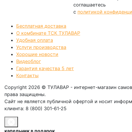
соглашаетесь
с
политикой конфиденц
Позвонить
Бесплатная доставка
О комбинате ТСК ТУЛАВАР
Удобная оплата
Услуги производства
Хорошие новости
Видеоблог
Гарантия качества 5 лет
Kонтакты
Copyright 2026 © ТУЛАВАР - интернет-магазин само
права защищены.
Сайт не является публичной офертой и носит инфор
клиента: 8 (800) 301-61-25
капельник в подарок