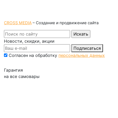
CROSS MEDIA
– Создание и продвижение сайта
Новости, скидки, акции
Подписаться
Согласен на обработку
персональных данных
Гарантия
на все самовары