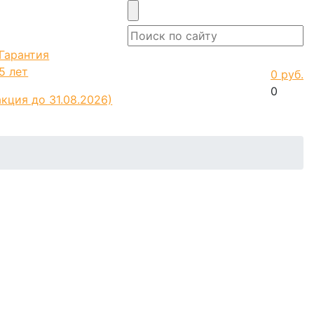
Гарантия
5 лет
0 руб.
0
акция до 31.08.2026)