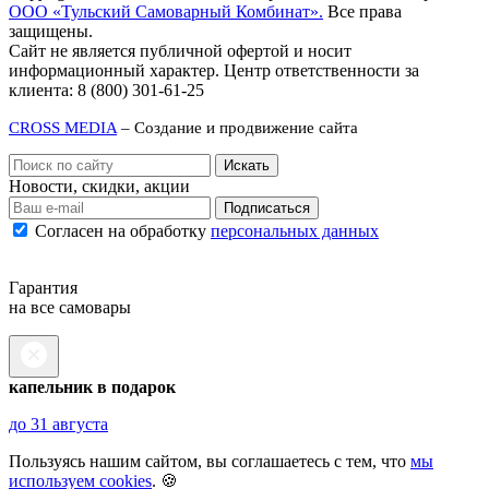
ООО «Тульский Самоварный Комбинат».
Все права
защищены.
Сайт не является публичной офертой и носит
информационный характер. Центр ответственности за
клиента: 8 (800) 301-61-25
CROSS MEDIA
– Создание и продвижение сайта
Новости, скидки, акции
Подписаться
Согласен на обработку
персональных данных
Гарантия
на все самовары
капельник в подарок
до 31 августа
Пользуясь нашим сайтом, вы соглашаетесь с тем, что
мы
используем cookies
. 🍪