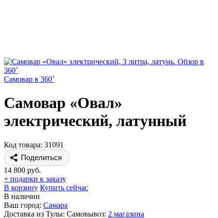
Самовар в 360˚
Самовар «Овал»
электрический, латунный
Код товара: 31091
Поделиться
14 800 руб.
+ подарки к заказу
В корзину
Купить сейчас
В наличии
Ваш город:
Самара
Доставка из Тулы:
Самовывоз:
2 магазина