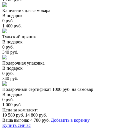
Капельник для самовара
В подарок
0 руб.
1 400 руб.
Тульский пряник
В подарок
0 руб.
340 руб.
Подарочная упаковка
В подарок
0 руб.
340 руб.
Подарочный сертификат 1000 руб. на самовар
В подарок
0 руб.
1 000 руб.
Цена за комплект:
19 580 руб.
14 800 руб.
Ваша выгода:
4 780 руб.
Добавить в корзину
Купить сейчас