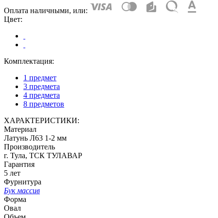
Оплата наличными, или:
Цвет:
Комплектация:
1 предмет
3 предмета
4 предмета
8 предметов
ХАРАКТЕРИСТИКИ:
Материал
Латунь Л63 1-2 мм
Производитель
г. Тула, ТСК ТУЛАВАР
Гарантия
5 лет
Фурнитура
Бук массив
Форма
Овал
Объем