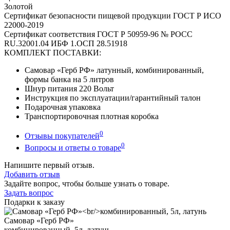
Золотой
Сертификат безопасности пищевой продукции ГОСТ Р ИСО
22000-2019
Сертификат соответствия ГОСТ Р 50959-96 № РОСС
RU.32001.04 ИБФ 1.ОСП 28.51918
КОМПЛЕКТ ПОСТАВКИ:
Самовар «Герб РФ» латунный, комбинированный,
формы банка на 5 литров
Шнур питания 220 Вольт
Инструкция по эксплуатации/гарантийный талон
Подарочная упаковка
Транспортировочная плотная коробка
0
Отзывы покупателей
0
Вопросы и ответы о товаре
Напишите первый отзыв.
Добавить отзыв
Задайте вопрос, чтобы больше узнать о товаре.
Задать вопрос
Подарки к заказу
Самовар «Герб РФ»
комбинированный, 5л, латунь