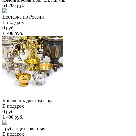
64 200 руб.
Доставка по России
В подарок
0 руб.
1 700 руб.
Капельник для самовара
В подарок
0 руб.
1 400 руб.
Труба оцинкованная
В подарок