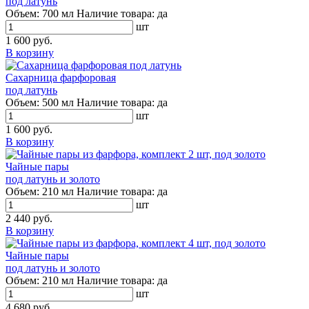
под латунь
Объем:
700 мл
Наличие товара:
да
шт
1 600 руб.
В корзину
Сахарница фарфоровая
под латунь
Объем:
500 мл
Наличие товара:
да
шт
1 600 руб.
В корзину
Чайные пары
под латунь и золото
Объем:
210 мл
Наличие товара:
да
шт
2 440 руб.
В корзину
Чайные пары
под латунь и золото
Объем:
210 мл
Наличие товара:
да
шт
4 680 руб.