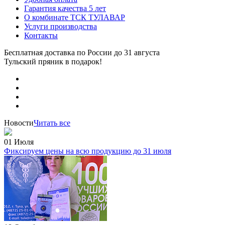
Гарантия качества 5 лет
О комбинате ТСК ТУЛАВАР
Услуги производства
Контакты
Бесплатная доставка по России
до 31 августа
Тульский пряник
в подарок!
Новости
Читать все
01 Июля
Фиксируем цены на всю продукцию до 31 июля