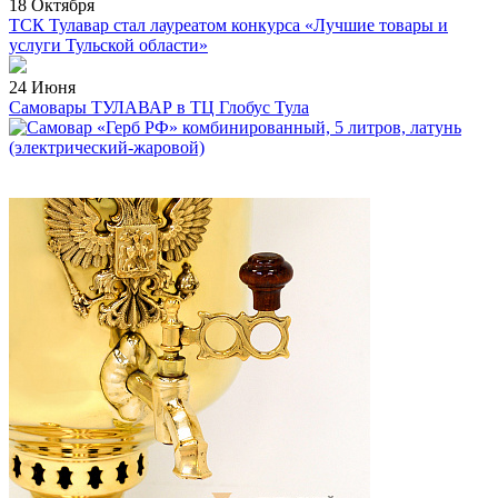
18 Октября
ТСК Тулавар стал лауреатом конкурса «Лучшие товары и
услуги Тульской области»
24 Июня
Самовары ТУЛАВАР в ТЦ Глобус Тула