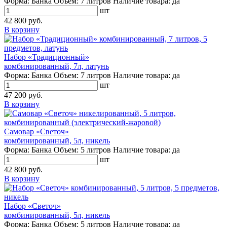
Форма:
Банка
Объем:
7 литров
Наличие товара:
да
шт
42 800 руб.
В корзину
Набор «Традиционный»
комбинированный, 7л, латунь
Форма:
Банка
Объем:
7 литров
Наличие товара:
да
шт
47 200 руб.
В корзину
Самовар «Светоч»
комбинированный, 5л, никель
Форма:
Банка
Объем:
5 литров
Наличие товара:
да
шт
42 800 руб.
В корзину
Набор «Светоч»
комбинированный, 5л, никель
Форма:
Банка
Объем:
5 литров
Наличие товара:
да