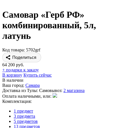
Самовар «Герб РФ»
комбинированный, 5л,
латунь
Код товара: 5702grf
Поделиться
64 200 руб.
+ подарки к заказу
В корзину
Купить сейчас
В наличии
Ваш город:
Самара
Доставка из Тулы:
Самовывоз:
2 магазина
Оплата наличными, или:
Комплектация:
1 предмет
3 предмета
5 предметов
13 предметов