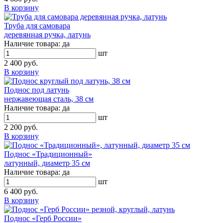
В корзину
Труба для самовара
деревянная ручка, латунь
Наличие товара:
да
шт
2 400 руб.
В корзину
Поднос под латунь
нержавеющая сталь, 38 см
Наличие товара:
да
шт
2 200 руб.
В корзину
Поднос «Традиционный»
латунный, диаметр 35 см
Наличие товара:
да
шт
6 400 руб.
В корзину
Поднос «Герб России»