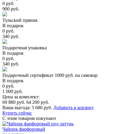
0 руб.
900 руб.
Тульский пряник
В подарок
0 руб.
340 руб.
Подарочная упаковка
В подарок
0 руб.
340 руб.
Подарочный сертификат 1000 руб. на самовар
В подарок
0 руб.
1 000 руб.
Цена за комплект:
69 880 руб.
64 200 руб.
Ваша выгода:
5 680 руб.
Добавить в корзину
Купить сейчас
С этим товаром покупают
Чайник фарфоровый