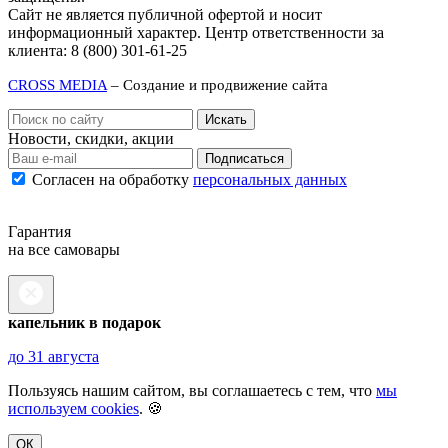
Сайт не является публичной офертой и носит
информационный характер. Центр ответственности за
клиента: 8 (800) 301-61-25
CROSS MEDIA
– Создание и продвижение сайта
Новости, скидки, акции
Подписаться
Согласен на обработку
персональных данных
Гарантия
на все самовары
капельник в подарок
до 31 августа
Пользуясь нашим сайтом, вы соглашаетесь с тем, что
мы
используем cookies
. 🍪
ОК