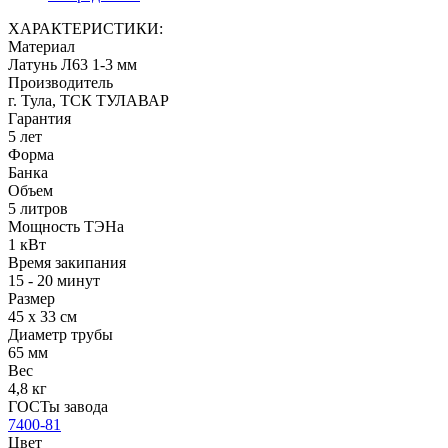
ХАРАКТЕРИСТИКИ:
Материал
Латунь Л63 1-3 мм
Производитель
г. Тула, ТСК ТУЛАВАР
Гарантия
5 лет
Форма
Банка
Объем
5 литров
Мощность ТЭНа
1 кВт
Время закипания
15 - 20 минут
Размер
45 х 33 см
Диаметр трубы
65 мм
Вес
4,8 кг
ГОСТы завода
7400-81
Цвет