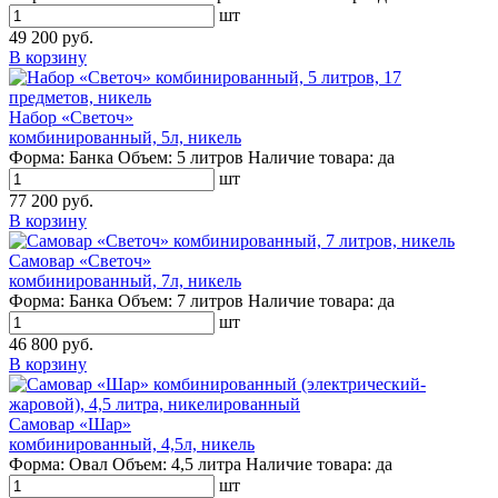
шт
49 200 руб.
В корзину
Набор «Светоч»
комбинированный, 5л, никель
Форма:
Банка
Объем:
5 литров
Наличие товара:
да
шт
77 200 руб.
В корзину
Самовар «Светоч»
комбинированный, 7л, никель
Форма:
Банка
Объем:
7 литров
Наличие товара:
да
шт
46 800 руб.
В корзину
Самовар «Шар»
комбинированный, 4,5л, никель
Форма:
Овал
Объем:
4,5 литра
Наличие товара:
да
шт