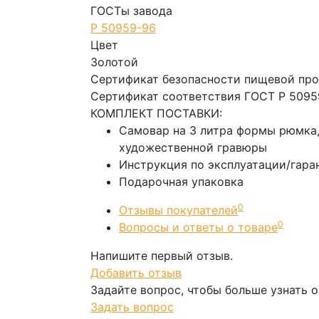
ГОСТы завода
Р 50959-96
Цвет
Золотой
Сертификат безопасности пищевой пр
Сертификат соответствия ГОСТ Р 5095
КОМПЛЕКТ ПОСТАВКИ:
Самовар на 3 литра формы рюмка,
художественной гравюры
Инструкция по эксплуатации/гара
Подарочная упаковка
0
Отзывы покупателей
0
Вопросы и ответы о товаре
Напишите первый отзыв.
Добавить отзыв
Задайте вопрос, чтобы больше узнать о
Задать вопрос