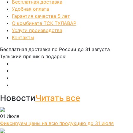
Бесплатная доставка
Удобная оплата
Гарантия качества 5 лет
О комбинате ТСК ТУЛАВАР
Услуги производства
Контакты
Бесплатная доставка по России
до 31 августа
Тульский пряник
в подарок!
Новости
Читать все
01 Июля
Фиксируем цены на всю продукцию до 31 июля