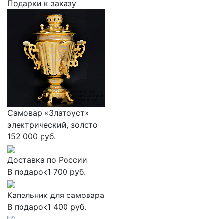
Подарки к заказу
Самовар «Златоуст»
электрический, золото
152 000 руб.
Доставка по России
В подарок
1 700 руб.
Капельник для самовара
В подарок
1 400 руб.