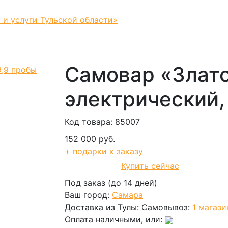
 и услуги Тульской области»
Самовар «Злат
электрический,
Код товара: 85007
152 000 руб.
+ подарки к заказу
Купить сейчас
В корзину
Под заказ (до 14 дней)
Ваш город:
Самара
Доставка из Тулы:
Самовывоз:
1 магази
Оплата наличными, или: