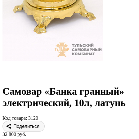
Самовар «Банка гранный»
электрический, 10л, латунь
Код товара: 3120
Поделиться
32 800 руб.