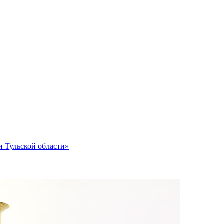
и Тульской области»